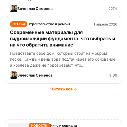
Вячеслав Семенов
74
Строительство и ремонт
1 апреля 2026
СТАТЬИ
Современные материалы для
гидроизоляции фундамента: что выбрать и
на что обратить внимание
Представьте себе дом, который стоит на мокром
песке. Каждый день вода подтачивает его основание,
а хозяева даже не подозревают, что…
Вячеслав Семенов
86
Читать все →
Кино и сериалы
НОВОСТИ