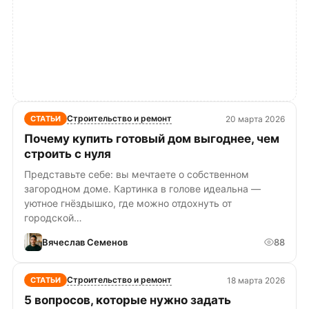
Строительство и ремонт
20 марта 2026
СТАТЬИ
Почему купить готовый дом выгоднее, чем
строить с нуля
Представьте себе: вы мечтаете о собственном
загородном доме. Картинка в голове идеальна —
уютное гнёздышко, где можно отдохнуть от
городской…
Вячеслав Семенов
88
Строительство и ремонт
18 марта 2026
СТАТЬИ
5 вопросов, которые нужно задать